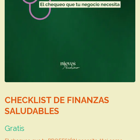
CHECKLIST DE FINANZAS
SALUDABLES
Gratis