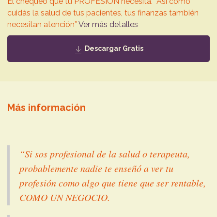
El chequeo que tu PROFESIÓN necesita. “Así como
cuidás la salud de tus pacientes, tus finanzas también
necesitan atención”
Ver más detalles
Descargar Gratis
Más información
“Si sos profesional de la salud o terapeuta,
probablemente nadie te enseñó a ver tu
profesión como algo que tiene que ser rentable,
COMO UN NEGOCIO.