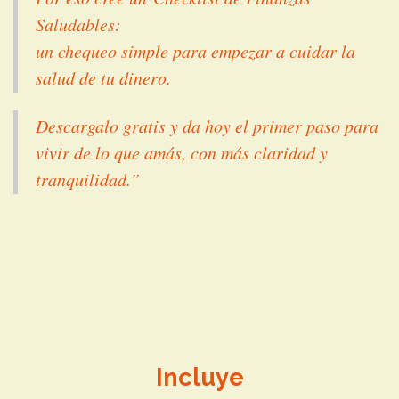
Saludables
:
un chequeo simple para empezar a cuidar la
salud de tu dinero.
Descargalo gratis y da hoy el primer paso para
vivir de lo que amás, con más claridad y
tranquilidad.”
Incluye