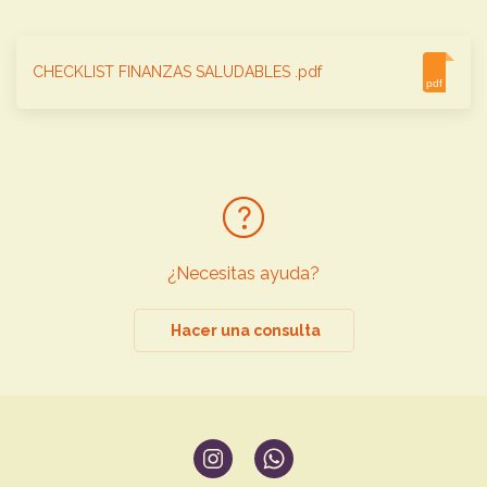
CHECKLIST FINANZAS SALUDABLES .pdf
pdf
¿Necesitas ayuda?
Hacer una consulta