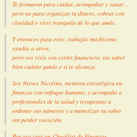
Te formaron para cuidar, acompañar y sanar…
pero no para organizar tu dinero, cobrar con
claridad o vivir tranquila de lo que amás.
Y entonces pasa esto: trabajás muchísimo,
ayudás a otros,
pero vos vivís con estrés financiero, sin saber
bien cuánto ganás o si te alcanza.
Soy Nieves Nicolino, mentora estratégica en
finanzas con enfoque humano, y acompaño a
profesionales de la salud y terapeutas a
ordenar sus números y a monetizar su saber
sin perder vocación.
Por eso creé un
Checklist de Finanzas