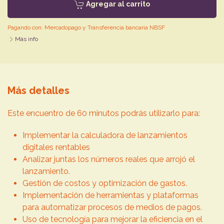
Agregar al carrito
Pagando con:
Mercadopago
y
Transferencia bancaria NBSF
Más info
Más detalles
Este encuentro de 60 minutos podrás utilizarlo para:
Implementar la calculadora de lanzamientos
digitales rentables
Analizar juntas los números reales que arrojó el
lanzamiento.
Gestión de costos y optimización de gastos.
Implementación de herramientas y plataformas
para automatizar procesos de medios de pagos.
Uso de tecnología para mejorar la eficiencia en el