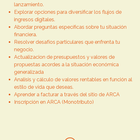
lanzamiento.
Explorar opciones para diversificar los flujos de
ingresos digitales.
Abordar preguntas específicas sobre tu situación
financiera.
Resolver desafíos particulares que enfrenta tu
negocio.
Actualizacion de presupuestos y valores de
propuestas acordes a la situación económica
generalizada
Analisis y cálculo de valores rentables en función al
estilo de vida que deseas.
Aprender a facturar a través del sitio de ARCA
Inscripción en ARCA (Monotributo)